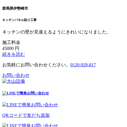
群馬県伊勢崎市
キッチンパネル貼り工事
キッチンの壁が見違えるようにきれいになりました。
施工料金
45000
円
続きを読む
お気軽にお問い合わせください。
0120-929-817
お問い合わせ
で
簡単
お問い合わせ
QRコードで
友だち追加