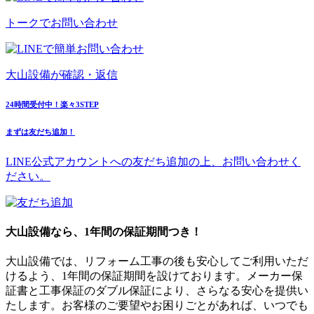
トークで
お問い合わせ
大山設備が
確認・返信
24時間受付中！楽々3STEP
まずは友だち追加！
LINE公式アカウントへの友だち追加の上、お問い合わせく
ださい。
大山設備なら、1年間の保証期間つき！
大山設備では、リフォーム工事の後も安心してご利用いただ
けるよう、1年間の保証期間を設けております。メーカー保
証書と工事保証のダブル保証により、さらなる安心を提供い
たします。お客様のご要望やお困りごとがあれば、いつでも