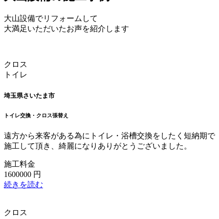
大山設備でリフォームして
大満足いただいたお声を紹介します
クロス
トイレ
埼玉県さいたま市
トイレ交換・クロス張替え
遠方から来客がある為にトイレ・浴槽交換をしたく短納期で
施工して頂き、綺麗になりありがとうございました。
施工料金
1600000
円
続きを読む
クロス