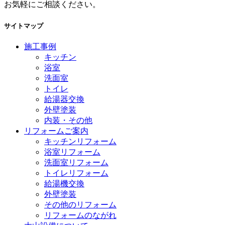
お気軽にご相談ください。
サイトマップ
施工事例
キッチン
浴室
洗面室
トイレ
給湯器交換
外壁塗装
内装・その他
リフォームご案内
キッチンリフォーム
浴室リフォーム
洗面室リフォーム
トイレリフォーム
給湯機交換
外壁塗装
その他のリフォーム
リフォームのながれ