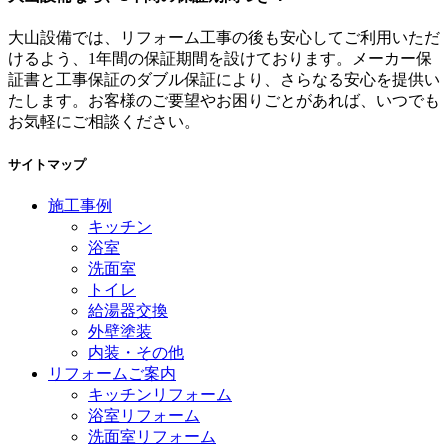
大山設備では、リフォーム工事の後も安心してご利用いただ
けるよう、1年間の保証期間を設けております。メーカー保
証書と工事保証のダブル保証により、さらなる安心を提供い
たします。お客様のご要望やお困りごとがあれば、いつでも
お気軽にご相談ください。
サイトマップ
施工事例
キッチン
浴室
洗面室
トイレ
給湯器交換
外壁塗装
内装・その他
リフォームご案内
キッチンリフォーム
浴室リフォーム
洗面室リフォーム