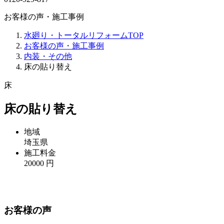
お客様の声・施工事例
水廻り・トータルリフォームTOP
お客様の声・施工事例
内装・その他
床の貼り替え
床
床の貼り替え
地域
埼玉県
施工料金
20000 円
お客様の声