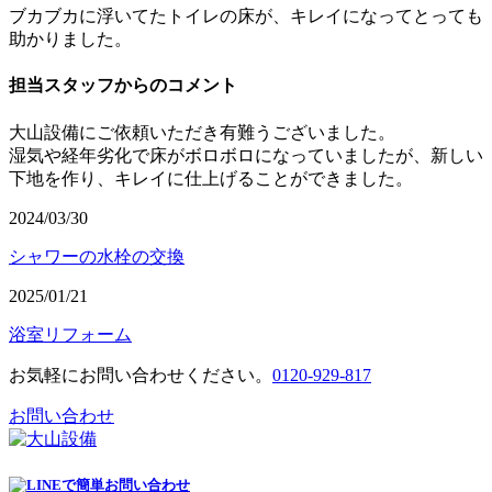
ブカブカに浮いてたトイレの床が、キレイになってとっても
助かりました。
担当スタッフからのコメント
大山設備にご依頼いただき有難うございました。
湿気や経年劣化で床がボロボロになっていましたが、新しい
下地を作り、キレイに仕上げることができました。
2024/03/30
シャワーの水栓の交換
2025/01/21
浴室リフォーム
お気軽にお問い合わせください。
0120-929-817
お問い合わせ
で
簡単
お問い合わせ